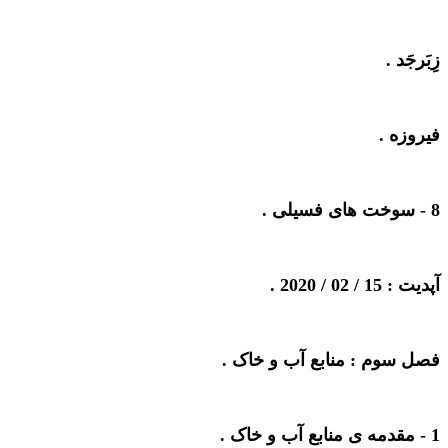
زِبَرجَد .
فیروزه .
8 -
سوخت های فسیلی
.
آپدیت : 15 / 02 / 2020 .
فصل سوم : منابع آب و خاک .
1 -
مقدمه ی منابع آب و خاک
.