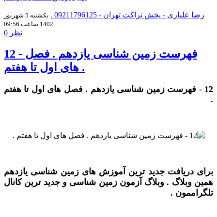
رضا علیاری - پخش تراکت تهران - 09211796125 .
یکشنبه 5 شهریور
1402 ساعت 09:56
0 نظر
12 - فهرست زمین شناسی یازدهم . فصل
های اول تا هفتم .
12 - فهرست زمین شناسی یازدهم . فصل های اول تا هفتم
.
برای دریافت جدید ترین آموزش های زمین شناسی یازدهم
همین وبلاگ . وبلاگ آزمون زمین شناسی و جدید ترین کانال
تلگراممون .