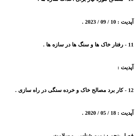
آپدیت : 10 / 09 / 2023 .
11 -
رفتار خاک ها و سنگ ها در سازه ها
.
آپدیت :
12 -
کار برد مصالح خاک و خرده سنگی در راه سازی
.
آپدیت : 18 / 05 / 2020 .
فصل پنجم : زمین شناسی و سلامت .