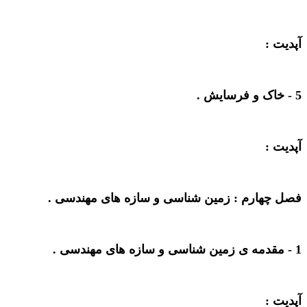
آپدیت :
5 -
خاک و فرسایش
.
آپدیت :
فصل چهارم : زمین شناسی و سازه های مهندسی .
1 -
مقدمه ی زمین شناسی و سازه های مهندسی
.
آپدیت :