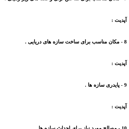
آپدیت :
8 -
مکان مناسب برای ساخت سازه های دریایی
.
آپدیت :
9 -
پایدری سازه ها
.
آپدیت :
10 -
مصالح مورد نیاز برای احداث سازه ها
.