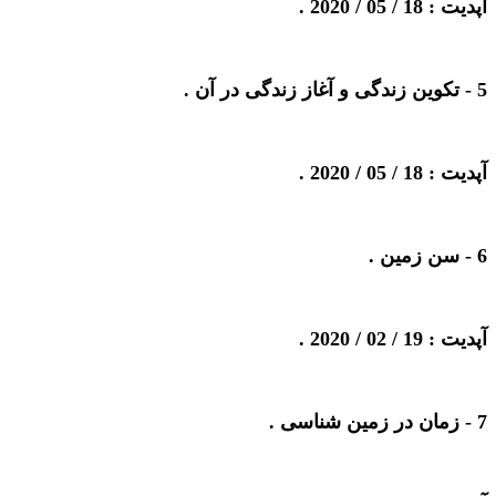
آپدیت : 18 / 05 / 2020 .
5 -
تکوین زندگی و آغاز زندگی در آن
.
آپدیت : 18 / 05 / 2020 .
6 -
سن زمین
.
آپدیت : 19 / 02 / 2020 .
7 -
زمان در زمین شناسی
.