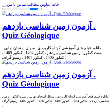
خانه
عناوین مطالب
تماس با من
آزمون زمین شناسی یازدهم .
Quiz Géologique
دانلود فیلم های آموزشی کوتاه کاربردی . سوال امتحان نهایی .
تست کنکور . زمین شناسی یازدهم . کنکور 1404 . کنکور 1405 .
کنکور 1406 . کنکور 1407 . زمینو گراف .
آزمون زمین شناسی یازدهم .
Quiz Géologique
دانلود فیلم های آموزشی کوتاه کاربردی . سوال امتحان نهایی . تست کنکور . زمین
شناسی یازدهم . کنکور 1404 . کنکور 1405 . کنکور 1406 . کنکور 1407 . زمینو گراف
.