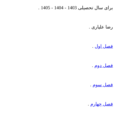
برای سال تحصیلی 1403 - 1404 - 1405 .
رضا علیاری .
فصل اول
.
فصل دوم
.
فصل سوم
.
فصل چهارم
.