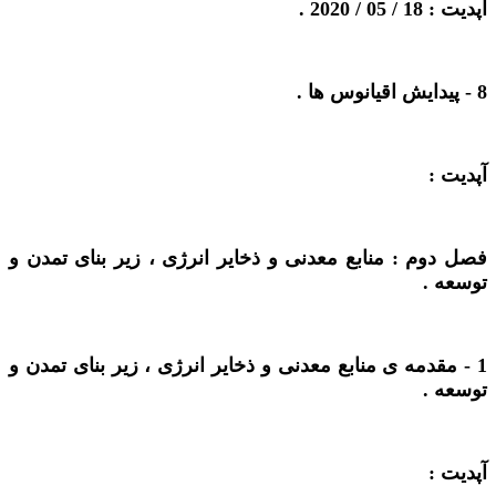
آپدیت : 18 / 05 / 2020 .
8 -
پیدایش اقیانوس ها
.
آپدیت :
فصل دوم : منابع معدنی و ذخایر انرژی ، زیر بنای تمدن و
توسعه .
1 -
مقدمه ی منابع معدنی و ذخایر انرژی ، زیر بنای تمدن و
توسعه
.
آپدیت :