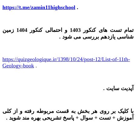
https://t.me/zamin11highschool
.
تمام تست های کنکور 1403 و احتمالی کنکور 1404 زمین
شناسی یازدهم بررسی می شود .
https://quizgeologique.ir/1398/10/24/post-12/List-of-11th-
Geology-book
.
آپدیت سایت .
با کلیک بر روی هر بخش به قست مربوطه رفته و از کلی
آموزش + تست + سوال + پاسخ تشریحی بهره مند شوید .