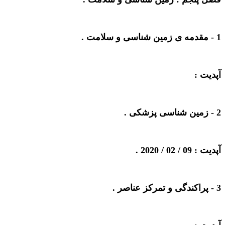
1 -
مقدمه ی زمین شناسی و سلامت
.
آپدیت :
2 -
زمین شناسی پزشکی
.
آپدیت : 09 / 02 / 2020 .
3 -
پراکندگی و تمرکز عناصر
.