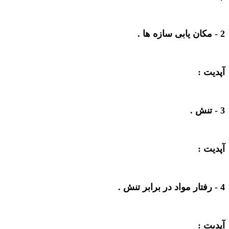
2 -
مکان یابی سازه ها
.
آپدیت :
3 -
تنش
.
آپدیت :
4 -
رفتار مواد در برابر تنش
.
آپدیت :