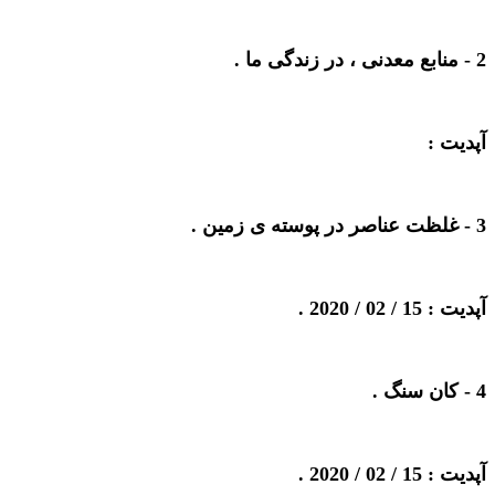
2 -
منابع معدنی ، در زندگی ما
.
آپدیت :
3 -
غلظت عناصر در پوسته ی زمین
.
آپدیت : 15 / 02 / 2020 .
4 -
کان سنگ
.
آپدیت : 15 / 02 / 2020 .