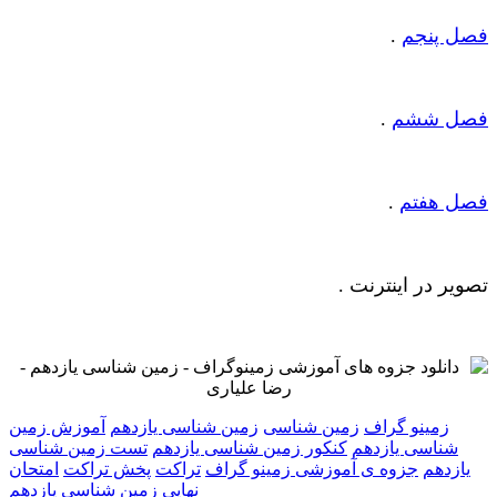
فصل پنجم
.
فصل ششم
.
فصل هفتم
.
تصویر در اینترنت .
زمینو گراف
زمین شناسی
زمین شناسی یازدهم
آموزش زمین
شناسی یازدهم
کنکور زمین شناسی یازدهم
تست زمین شناسی
یازدهم
جزوه ی آموزشی زمینو گراف
تراکت
پخش تراکت
امتحان
نهایی زمین شناسی یازدهم