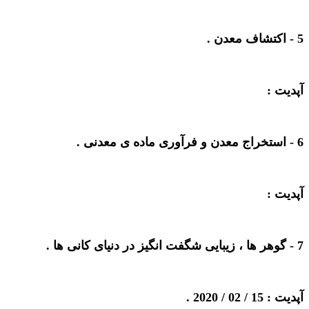
5 -
اکتشاف معدن
.
آپدیت :
6 -
استخراج معدن و فرآوری ماده ی معدنی
.
آپدیت :
7 -
گوهر ها ، زیبایی شگفت انگیز در دنیای کانی ها
.
آپدیت : 15 / 02 / 2020 .