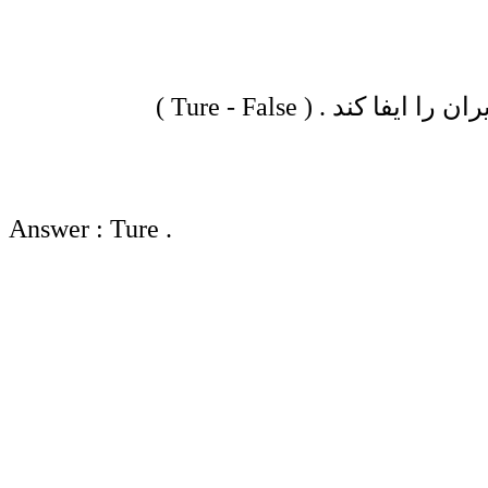
Answer : Ture .