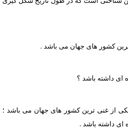
زمین شناختی است که در طول تاریخ شکل گیری
ترین کشور های جهان می باشد .
، یکی از غنی ترین کشور های جهان می باشد ؛
ای داشته باشد .