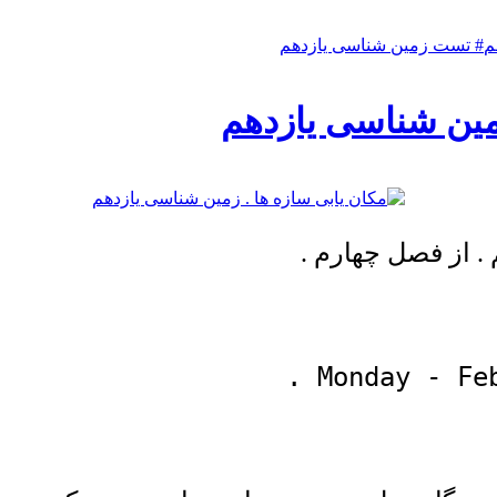
م
# تست زمین شناسی یازدهم
زمین شناسی یازدهم