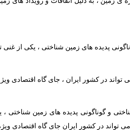
ره ی زمین ، به دلیل اتفاقات و رویداد های 
اگونی پدیده های زمین شناختی ، یکی از غنی 
ین شناختی و گوناگونی پدیده های زمین شناختی 
تواند در کشور ایران جای گاه اقتصادی ویژه 